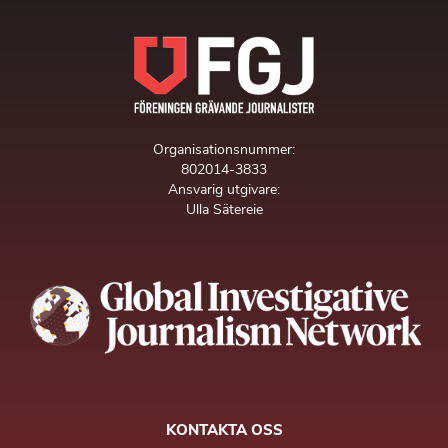
Organisationsnummer:
802014-3833
Ansvarig utgivare:
Ulla Sätereie
KONTAKTA OSS