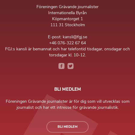
Föreningen Grävande journalister
Internationella Byrån
Köpmantorget 1
111 31 Stockholm
E-post: kansli@fgj.se
+46 076-322 67 64
FGJ:s kansli är bemannat och har telefontid tisdagar, onsdagar och
torsdagar kl. 10-12.
BLI MEDLEM
Föreningen Grävande journalister är för dig som vill utvecklas som
journalist och har ett intresse för grävande journalistik.
BLI MEDLEM