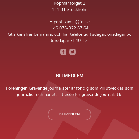
Köpmantorget 1
111 31 Stockholm
E-post: kansli@fgj.se
+46 076-322 67 64
FGJ:s kansli är bemannat och har telefontid tisdagar, onsdagar och
torsdagar kl. 10-12.
BLI MEDLEM
Föreningen Grävande journalister är för dig som vill utvecklas som
journalist och har ett intresse för grävande journalistik.
BLI MEDLEM