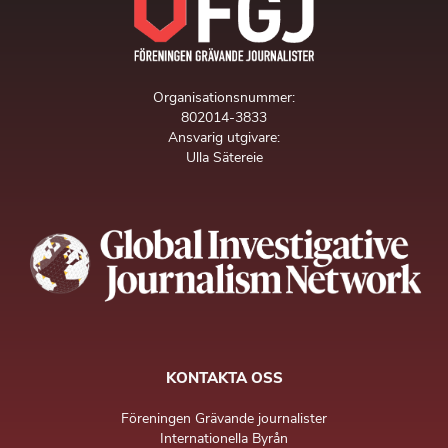
Organisationsnummer:
802014-3833
Ansvarig utgivare:
Ulla Sätereie
KONTAKTA OSS
Föreningen Grävande journalister
Internationella Byrån