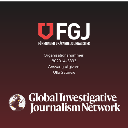
Organisationsnummer:
802014-3833
Ansvarig utgivare:
Ulla Sätereie