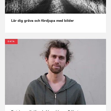
Lär dig gräva och fördjupa med bilder
DATA