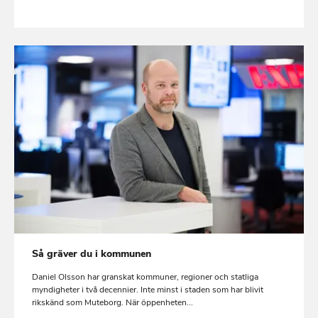
Så gräver du i kommunen
Daniel Olsson har granskat kommuner, regioner och statliga
myndigheter i två decennier. Inte minst i staden som har blivit
rikskänd som Muteborg. När öppenheten...