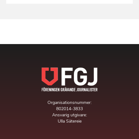
Organisationsnummer:
802014-3833
Ansvarig utgivare:
Ulla Sätereie