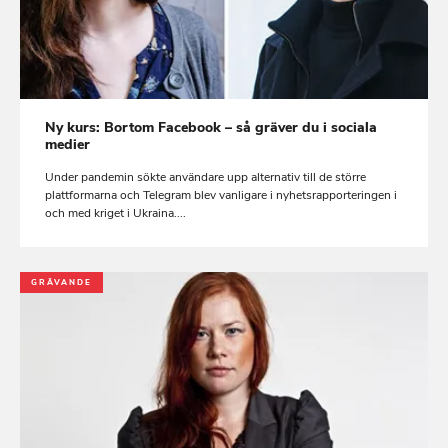
Ny kurs: Bortom Facebook – så gräver du i sociala
medier
Under pandemin sökte användare upp alternativ till de större
plattformarna och Telegram blev vanligare i nyhetsrapporteringen i
och med kriget i Ukraina....
GRÄVANDE