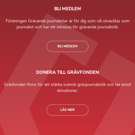
BLI MEDLEM
Föreningen Grävande journalister är för dig som vill utvecklas som
journalist och har ett intresse för grävande journalistik.
BLI MEDLEM
DONERA TILL GRÄVFONDEN
Grävfonden finns för att stärka svensk grävjournalistik och tar emot
donationer.
LÄS MER