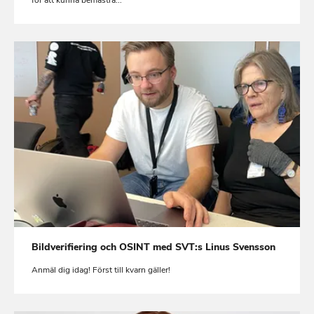
Bildverifiering och OSINT med SVT:s Linus Svensson
Anmäl dig idag! Först till kvarn gäller!