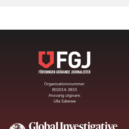
Organisationsnummer:
802014-3833
Ansvarig utgivare:
Ulla Sätereie