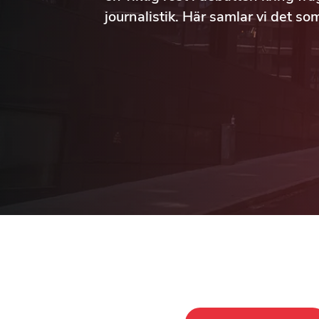
journalistik. Här samlar vi det so