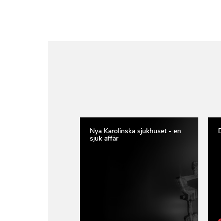
Nya Karolinska sjukhuset - en
sjuk affär