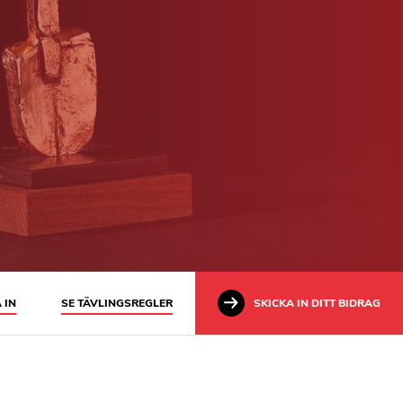
 IN
SE TÄVLINGSREGLER
SKICKA IN DITT BIDRAG