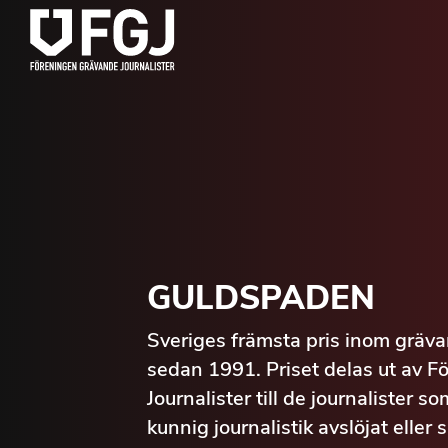
GULDSPADEN
Sveriges främsta pris inom grävan
sedan 1991. Priset delas ut av 
Journalister till de journalister
kunnig journalistik avslöjat eller