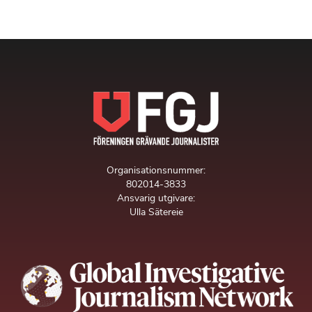
Organisationsnummer:
802014-3833
Ansvarig utgivare:
Ulla Sätereie