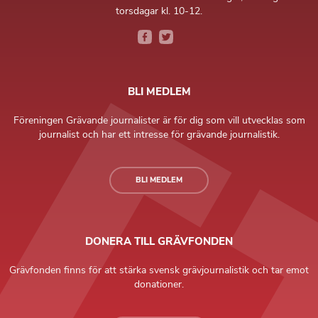
torsdagar kl. 10-12.
BLI MEDLEM
Föreningen Grävande journalister är för dig som vill utvecklas som
journalist och har ett intresse för grävande journalistik.
BLI MEDLEM
DONERA TILL GRÄVFONDEN
Grävfonden finns för att stärka svensk grävjournalistik och tar emot
donationer.