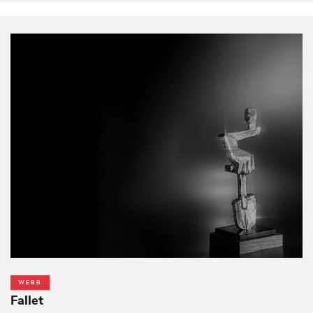
WEBB
Fallet