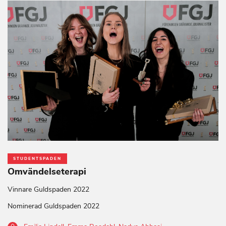
STUDENTSPADEN
Omvändelseterapi
Vinnare Guldspaden 2022
Nominerad Guldspaden 2022