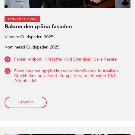
STUDENTSPADEN
Bakom den gröna fasaden
Vinnare Guldspaden 2025
Nominerad Guldspaden 2025
Fabian Ahlbom
,
Kristoffer Kold Erlandsen
,
Calle Resare
Examinationsuppgift i kursen undersökande Journalistik
Stockholms universitet. Kompletterat med texten 13/1
,
Aftonbladet
LÄS MER