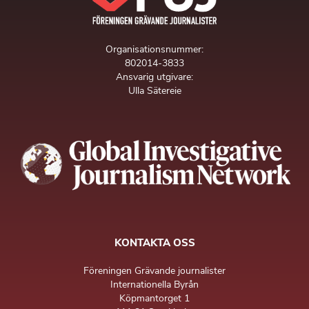
Organisationsnummer:
802014-3833
Ansvarig utgivare:
Ulla Sätereie
KONTAKTA OSS
Föreningen Grävande journalister
Internationella Byrån
Köpmantorget 1