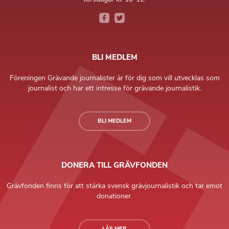
BLI MEDLEM
Föreningen Grävande journalister är för dig som vill utvecklas som
journalist och har ett intresse för grävande journalistik.
BLI MEDLEM
DONERA TILL GRÄVFONDEN
Grävfonden finns för att stärka svensk grävjournalistik och tar emot
donationer.
LÄS MER