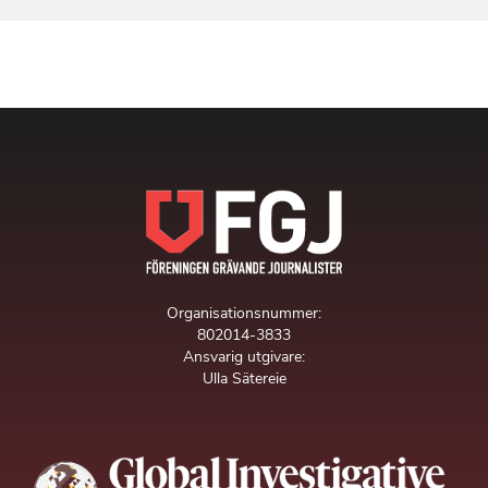
Organisationsnummer:
802014-3833
Ansvarig utgivare:
Ulla Sätereie