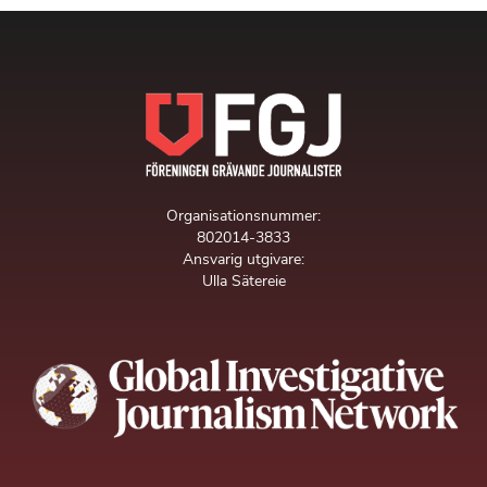
Organisationsnummer:
802014-3833
Ansvarig utgivare:
Ulla Sätereie