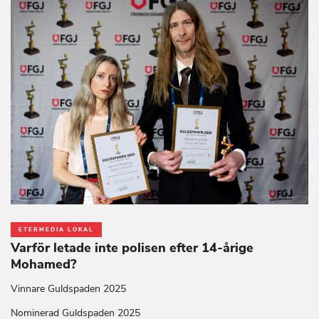
ETERMEDIA LOKAL
Varför letade inte polisen efter 14-årige
Mohamed?
Vinnare Guldspaden 2025
Nominerad Guldspaden 2025