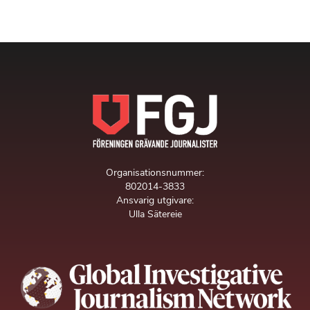
Organisationsnummer:
802014-3833
Ansvarig utgivare:
Ulla Sätereie