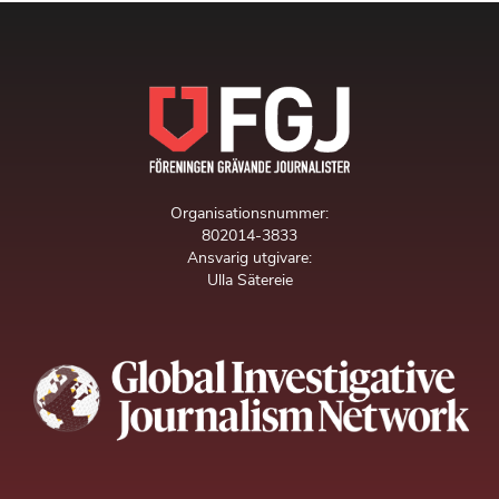
Organisationsnummer:
802014-3833
Ansvarig utgivare:
Ulla Sätereie