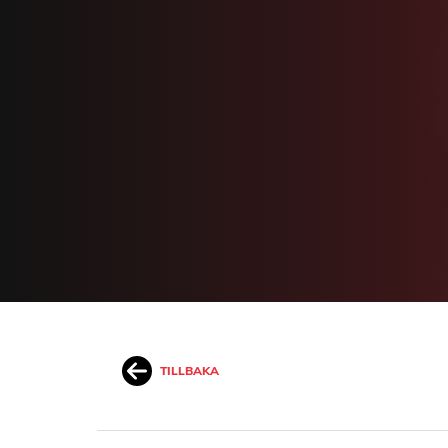
TILLBAKA