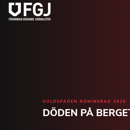
GULDSPADEN NOMINERAD 2025
DÖDEN PÅ BERGE