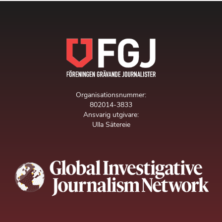
Organisationsnummer:
802014-3833
Ansvarig utgivare:
Ulla Sätereie