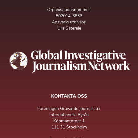
Organisationsnummer:
802014-3833
Ansvarig utgivare:
Ulla Sätereie
KONTAKTA OSS
Föreningen Grävande journalister
Internationella Byrån
Köpmantorget 1
111 31 Stockholm