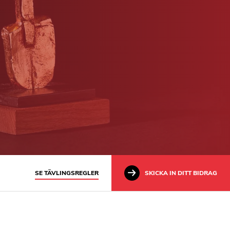
SE TÄVLINGSREGLER
SKICKA IN DITT BIDRAG