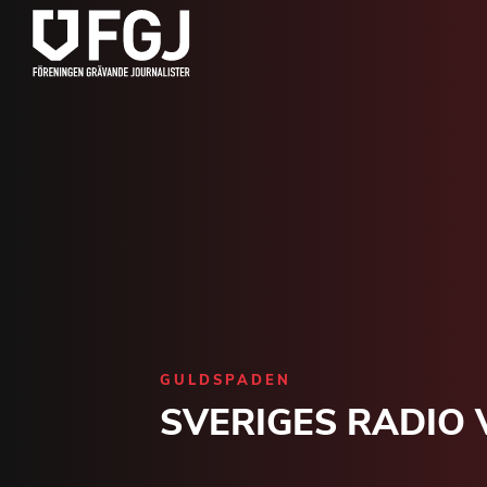
GULDSPADEN
SVERIGES RADIO