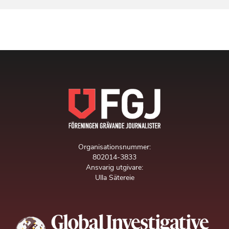
Organisationsnummer:
802014-3833
Ansvarig utgivare:
Ulla Sätereie