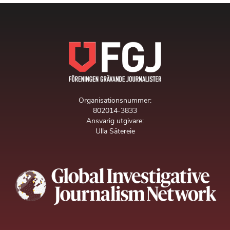
Organisationsnummer:
802014-3833
Ansvarig utgivare:
Ulla Sätereie