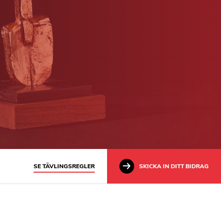
SE TÄVLINGSREGLER
SKICKA IN DITT BIDRAG