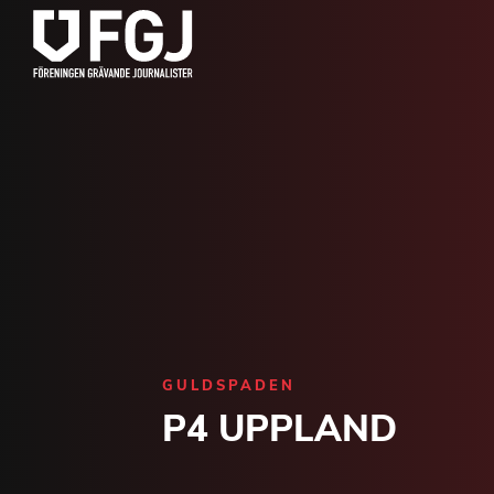
GULDSPADEN
P4 UPPLAND