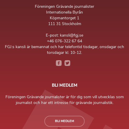
Föreningen Grävande journalister
Internationella Byrån
Köpmantorget 1
111 31 Stockholm
E-post: kansli@fgj.se
+46 076-322 67 64
FGJ:s kansli är bemannat och har telefontid tisdagar, onsdagar och
torsdagar kl. 10-12.
BLI MEDLEM
Föreningen Grävande journalister är för dig som vill utvecklas som
journalist och har ett intresse för grävande journalistik.
BLI MEDLEM