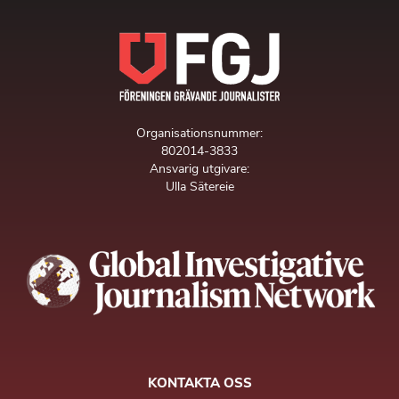
Organisationsnummer:
802014-3833
Ansvarig utgivare:
Ulla Sätereie
KONTAKTA OSS