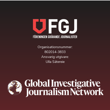
Organisationsnummer:
802014-3833
Ansvarig utgivare:
Ulla Sätereie