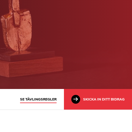
SE TÄVLINGSREGLER
SKICKA IN DITT BIDRAG