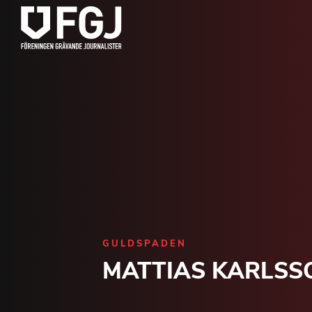
GULDSPADEN
MATTIAS KARLSS