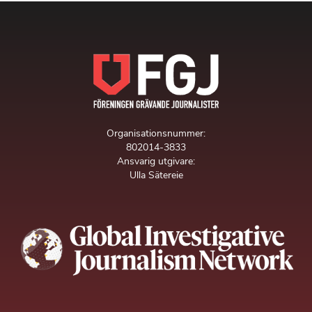
Organisationsnummer:
802014-3833
Ansvarig utgivare:
Ulla Sätereie