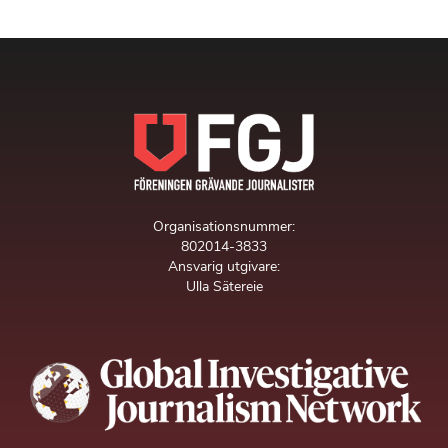
Organisationsnummer:
802014-3833
Ansvarig utgivare:
Ulla Sätereie