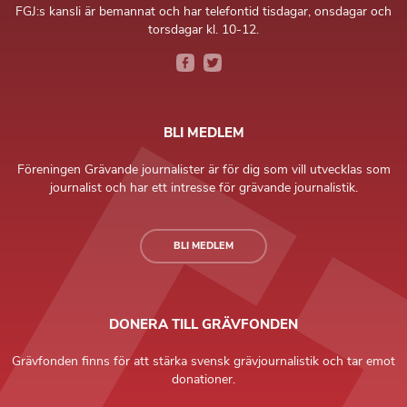
FGJ:s kansli är bemannat och har telefontid tisdagar, onsdagar och
torsdagar kl. 10-12.
BLI MEDLEM
Föreningen Grävande journalister är för dig som vill utvecklas som
journalist och har ett intresse för grävande journalistik.
BLI MEDLEM
DONERA TILL GRÄVFONDEN
Grävfonden finns för att stärka svensk grävjournalistik och tar emot
donationer.