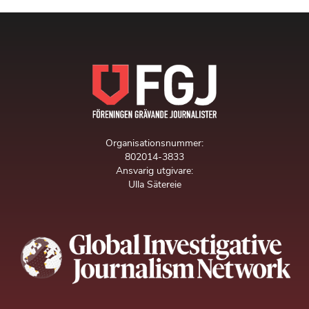
Organisationsnummer:
802014-3833
Ansvarig utgivare:
Ulla Sätereie