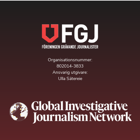
Organisationsnummer:
802014-3833
Ansvarig utgivare:
Ulla Sätereie