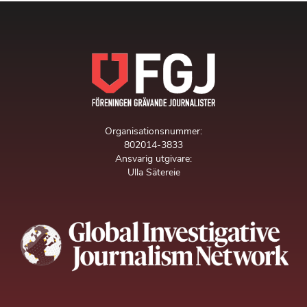
Organisationsnummer:
802014-3833
Ansvarig utgivare:
Ulla Sätereie