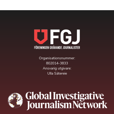
Organisationsnummer:
802014-3833
Ansvarig utgivare:
Ulla Sätereie