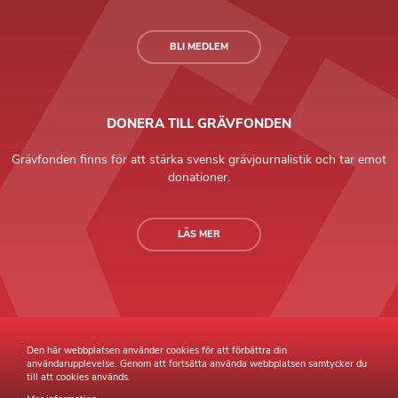
BLI MEDLEM
DONERA TILL GRÄVFONDEN
Grävfonden finns för att stärka svensk grävjournalistik och tar emot
donationer.
LÄS MER
Grävande Journalister © Copyright 2026 |
Integritetspolicy
Den här webbplatsen använder cookies för att förbättra din
användarupplevelse. Genom att fortsätta använda webbplatsen samtycker du
till att cookies används.