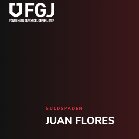
GULDSPADEN
JUAN FLORES