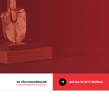
SE TÄVLINGSREGLER
SKICKA IN DITT BIDRAG