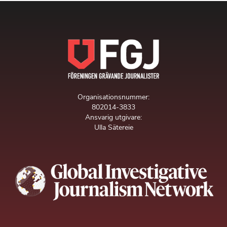
Organisationsnummer:
802014-3833
Ansvarig utgivare:
Ulla Sätereie