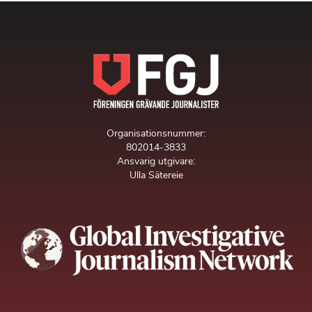
Organisationsnummer:
802014-3833
Ansvarig utgivare:
Ulla Sätereie