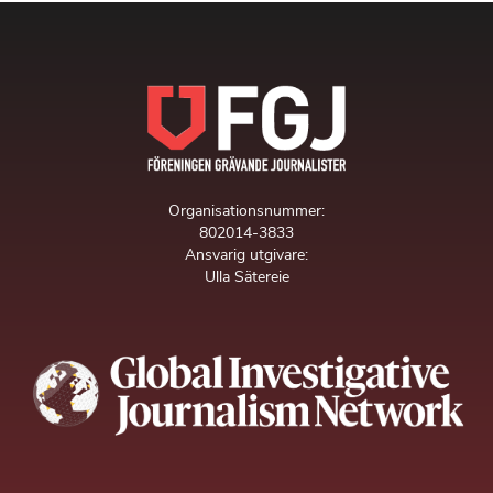
Organisationsnummer:
802014-3833
Ansvarig utgivare:
Ulla Sätereie