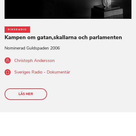
RIKSRADIO
Kampen om gatan,skallarna och parlamenten
Nominerad Guldspaden 2006
Christoph Andersson
Sveriges Radio - Dokumentär
LÄS MER