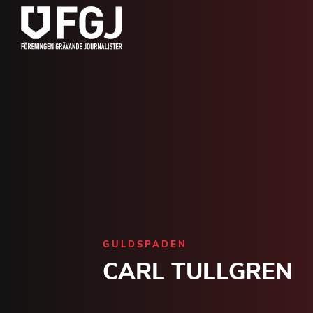
GULDSPADEN
CARL TULLGREN