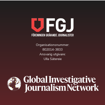
Organisationsnummer:
802014-3833
Ansvarig utgivare:
Ulla Sätereie