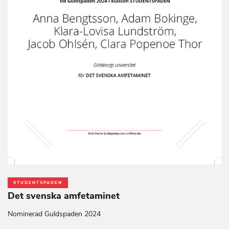
STUDENTSPADEN
Det svenska amfetaminet
Nominerad Guldspaden 2024