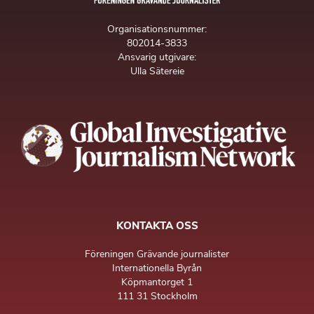
Organisationsnummer:
802014-3833
Ansvarig utgivare:
Ulla Sätereie
KONTAKTA OSS
Föreningen Grävande journalister
Internationella Byrån
Köpmantorget 1
111 31 Stockholm