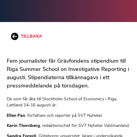
TILLBAKA
Fem journalister får Grävfondens stipendium till
Riga Summer School on Investigative Reporting i
augusti. Stipendiaterna tillkännagavs i ett
pressmeddelande på torsdagen.
De som får åka till Stockholm School of Economics i Riga,
Lettland 14–16 augusti är:
Ellen Pan
, författare och reporter på SVT Nyheter.
Karin Thornberg
, redaktionschef för SVT Nyheter Västmanland.
Sandra Foresti
, Göteborgs universitet, lärare i undersökande