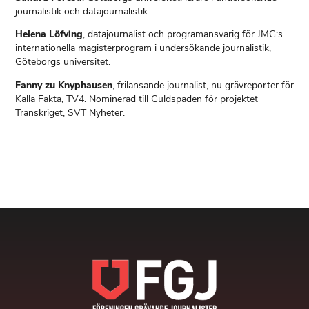
journalistik och datajournalistik.
Helena Löfving
, datajournalist och programansvarig för JMG:s
internationella magisterprogram i undersökande journalistik,
Göteborgs universitet.
Fanny zu Knyphausen
, frilansande journalist, nu grävreporter för
Kalla Fakta, TV4. Nominerad till Guldspaden för projektet
Transkriget, SVT Nyheter.