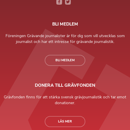
BLI MEDLEM
Föreningen Grävande journalister är för dig som vill utvecklas som
journalist och har ett intresse för grävande journalistik.
BLI MEDLEM
DONERA TILL GRÄVFONDEN
Grävfonden finns för att stärka svensk grävjournalistik och tar emot
donationer.
LÄS MER