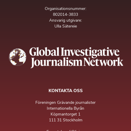
Organisationsnummer:
802014-3833
Ansvarig utgivare:
Ulla Sätereie
KONTAKTA OSS
Föreningen Grävande journalister
Internationella Byrån
Köpmantorget 1
111 31 Stockholm