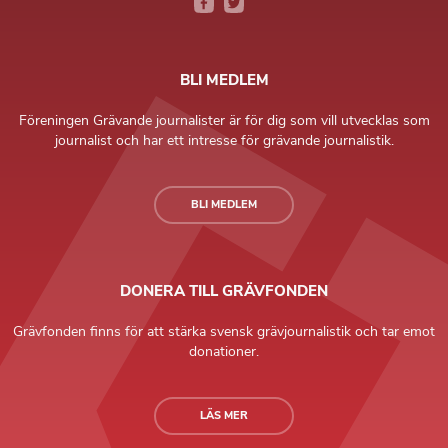
BLI MEDLEM
Föreningen Grävande journalister är för dig som vill utvecklas som
journalist och har ett intresse för grävande journalistik.
BLI MEDLEM
DONERA TILL GRÄVFONDEN
Grävfonden finns för att stärka svensk grävjournalistik och tar emot
donationer.
LÄS MER