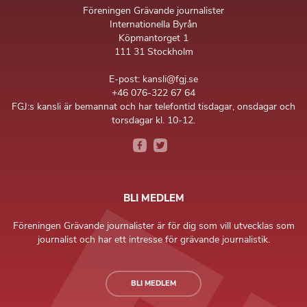
Föreningen Grävande journalister
Internationella Byrån
Köpmantorget 1
111 31 Stockholm
E-post: kansli@fgj.se
+46 076-322 67 64
FGJ:s kansli är bemannat och har telefontid tisdagar, onsdagar och
torsdagar kl. 10-12.
BLI MEDLEM
Föreningen Grävande journalister är för dig som vill utvecklas som
journalist och har ett intresse för grävande journalistik.
BLI MEDLEM