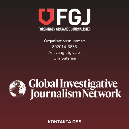
Organisationsnummer:
802014-3833
Ansvarig utgivare:
Ulla Sätereie
KONTAKTA OSS