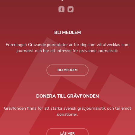
BLI MEDLEM
Föreningen Grävande journalister är för dig som vill utvecklas som
journalist och har ett intresse för grävande journalistik.
BLI MEDLEM
DONERA TILL GRÄVFONDEN
Grävfonden finns för att stärka svensk grävjournalistik och tar emot
donationer.
LÄS MER