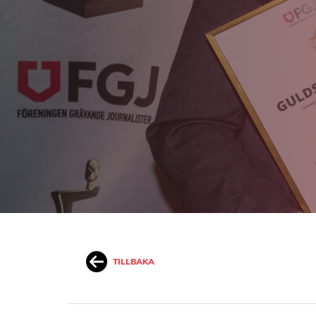
TILLBAKA