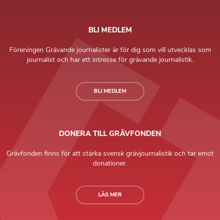
BLI MEDLEM
Föreningen Grävande journalister är för dig som vill utvecklas som
journalist och har ett intresse för grävande journalistik.
BLI MEDLEM
DONERA TILL GRÄVFONDEN
Grävfonden finns för att stärka svensk grävjournalistik och tar emot
donationer.
LÄS MER