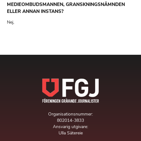
MEDIEOMBUDSMANNEN, GRANSKNINGSNÄMNDEN
ELLER ANNAN INSTANS?
Nej,
Organisationsnummer:
802014-3833
Ansvarig utgivare:
Ulla Sätereie