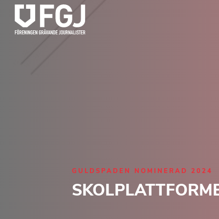
GULDSPADEN NOMINERAD 2024
SKOLPLATTFORM