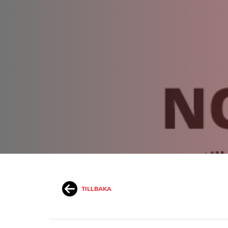
TILLBAKA