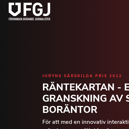
JURYNS SÄRSKILDA PRIS 2012
RÄNTEKARTAN - E
GRANSKNING AV
BORÄNTOR
För att med en innovativ interakt