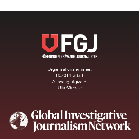
Organisationsnummer:
802014-3833
Ansvarig utgivare:
Ulla Sätereie